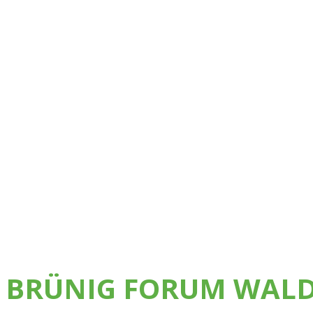
BRÜNIG FORUM WALD