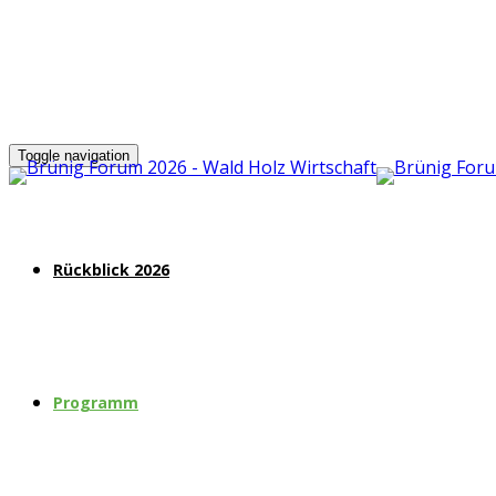
Toggle navigation
Rückblick 2026
Programm