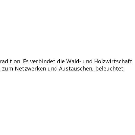
dition. Es verbindet die Wald- und Holzwirtschaft
atz zum Netzwerken und Austauschen, beleuchtet