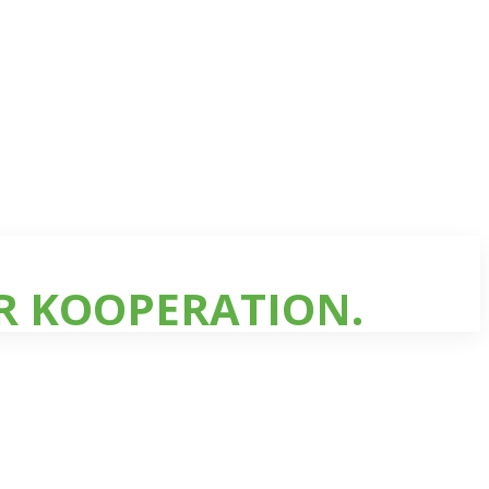
R KOOPERATION.