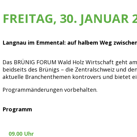
FREITAG, 30. JANUAR 
Langnau im Emmental: auf halbem Weg zwischen
Das BRÜNIG FORUM Wald Holz Wirtschaft geht am 30.
beidseits des Brünigs – die Zentralschweiz und de
aktuelle Branchenthemen kontrovers und bietet ein
Programmänderungen vorbehalten.
Programm
09.00 Uhr