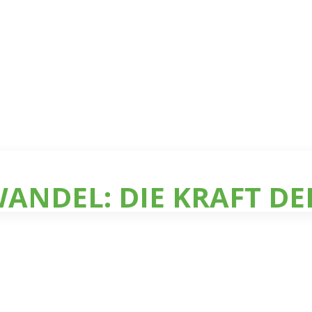
ANDEL: DIE KRAFT DE